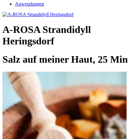
Anwendungen
A-ROSA Strandidyll
Heringsdorf
Salz auf meiner Haut, 25 Min