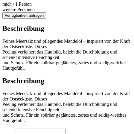
mich / 1 Person
weitere Personen
Verfügbarkeit abfragen
Beschreibung
Feines Meersalz und pflegendes Mandelöl – inspiriert von der Kraft
der Ostseeküste. Dieses
Peeling verfeinert das Hautbild, belebt die Durchblutung und
schenkt intensive Feuchtigkeit
und Schutz. Für ein spürbar geglättetes, zartes und seidig-weiches
Hautgefühl.
Beschreibung
Feines Meersalz und pflegendes Mandelöl – inspiriert von der Kraft
der Ostseeküste. Dieses
Peeling verfeinert das Hautbild, belebt die Durchblutung und
schenkt intensive Feuchtigkeit
und Schutz. Für ein spürbar geglättetes, zartes und seidig-weiches
Hautgefühl.