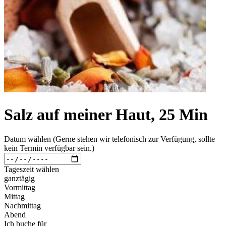
Salz auf meiner Haut, 25 Min
Datum wählen (Gerne stehen wir telefonisch zur Verfügung, sollte
kein Termin verfügbar sein.)
Tageszeit wählen
ganztägig
Vormittag
Mittag
Nachmittag
Abend
Ich buche für