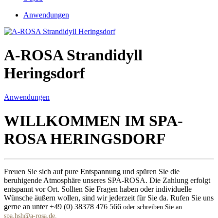
Anwendungen
A-ROSA Strandidyll
Heringsdorf
Anwendungen
WILLKOMMEN IM SPA-
ROSA HERINGSDORF
Freuen Sie sich auf pure Entspannung und spüren Sie die
beruhigende Atmosphäre unseres SPA-ROSA. Die Zahlung erfolgt
entspannt vor Ort. Sollten Sie Fragen haben oder individuelle
Wünsche äußern wollen, sind wir jederzeit für Sie da. Rufen Sie uns
gerne an unter +49 (0) 38378 476 566
oder schreiben Sie an
spa.hsh@a-rosa.de
.