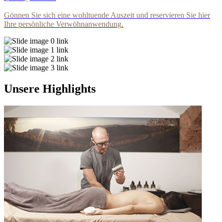
Gönnen Sie sich eine wohltuende Auszeit und reservieren Sie hier
Ihre persönliche Verwöhnanwendung
.
Unsere Highlights