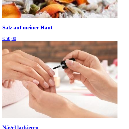
Salz auf meiner Haut
€ 50,00
Nägel lackieren